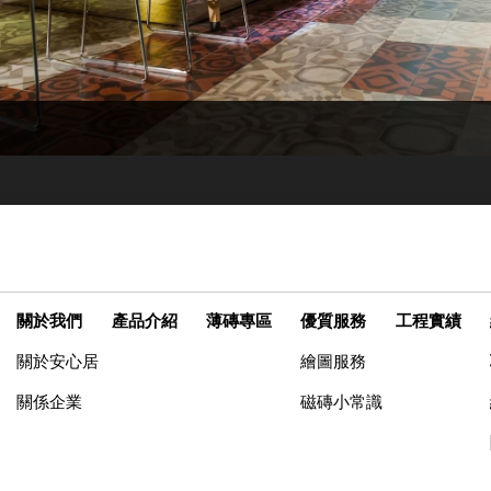
關於我們
產品介紹
薄磚專區
優質服務
工程實績
關於安心居
繪圖服務
關係企業
磁磚小常識