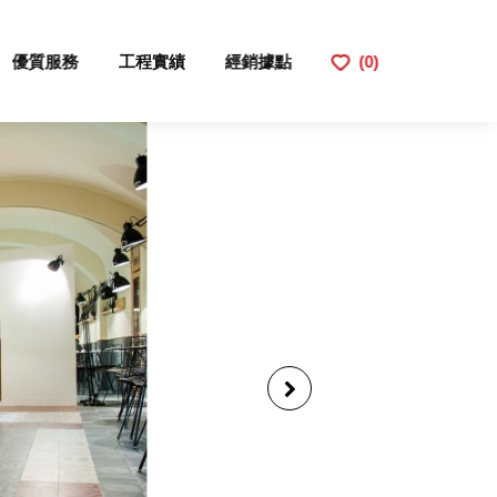
優質服務
工程實績
經銷據點
(0)