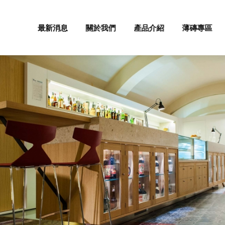
最新消息
關於我們
產品介紹
薄磚專區