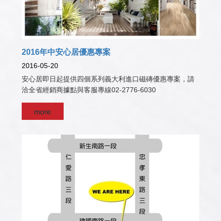
2016年中安心居優惠專案
2016-05-20
安心居即日起提供四個系列義大利進口磁磚優惠專案，請
洽全省經銷商據點與客服專線02-2776-6030