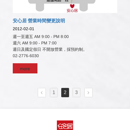
安心居 營業時間變更說明
2012-02-01
週一至週五 AM 9:00 - PM 8:00
週六 AM 9:00 - PM 7:00
週日及國定假日 不開放營業，採預約制。
02-2776-6030
1
2
3