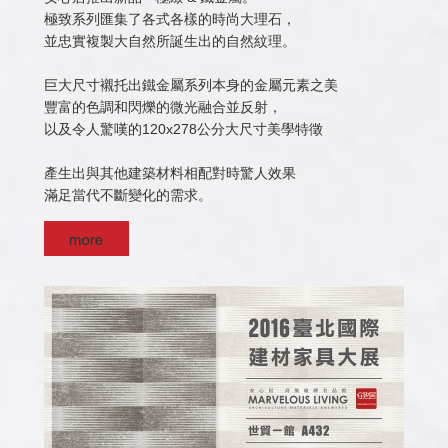
極致系列匯集了各式各樣的時尚大理石，
並忠實複製大自然所誕生出的自然紋理。
巨大尺寸襯托出鐵金屬系列本身的金屬元素之美
豐富的色調和閃爍的微光融合並反射，
以及令人驚嘆的120x278公分大尺寸美學特徵
產生出與其他建築材料相配對時驚人效果
滿足當代不斷變化的需求。