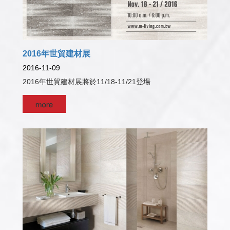
2016年世貿建材展
2016-11-09
2016年世貿建材展將於11/18-11/21登場