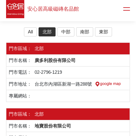
安心居高級
磁磚名品館
All
北部
中部
南部
東部
北部
廣多利股份有限公司
02-2796-1219
台北市內湖區新湖一路288號
北部
地寶股份有限公司