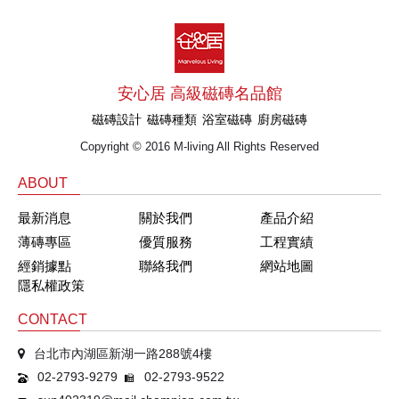
安心居 高級磁磚名品館
磁磚設計
磁磚種類
浴室磁磚
廚房磁磚
Copyright © 2016 M-living All Rights Reserved
ABOUT
最新消息
關於我們
產品介紹
薄磚專區
優質服務
工程實績
經銷據點
聯絡我們
網站地圖
隱私權政策
CONTACT
台北市內湖區新湖一路288號4樓
02-2793-9279
02-2793-9522