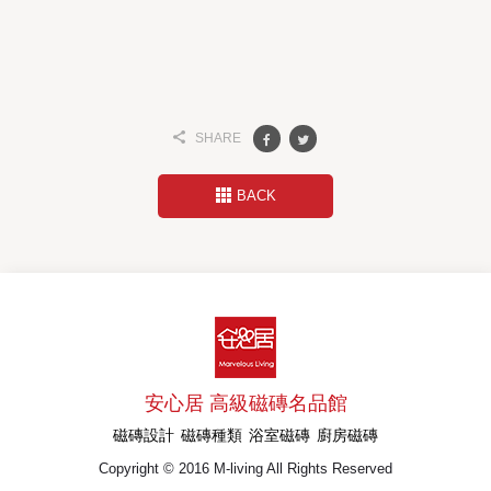
SHARE
BACK
安心居 高級磁磚名品館
磁磚設計
磁磚種類
浴室磁磚
廚房磁磚
Copyright © 2016 M-living All Rights Reserved