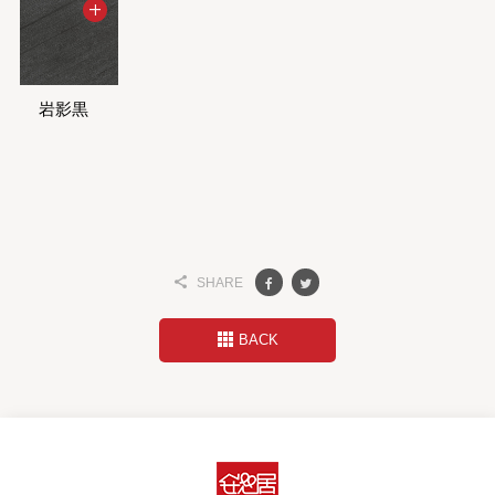
岩影黒
SHARE
BACK