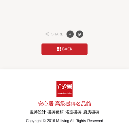
SHARE
BACK
安心居 高級磁磚名品館
磁磚設計
磁磚種類
浴室磁磚
廚房磁磚
Copyright © 2016 M-living All Rights Reserved