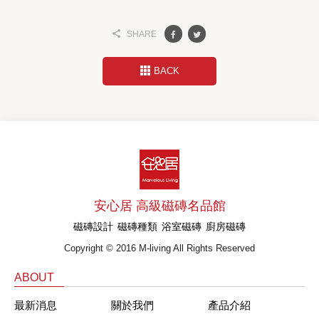
SHARE
BACK
安心居 高級磁磚名品館
磁磚設計
磁磚種類
浴室磁磚
廚房磁磚
Copyright © 2016 M-living All Rights Reserved
ABOUT
最新消息
關於我們
產品介紹