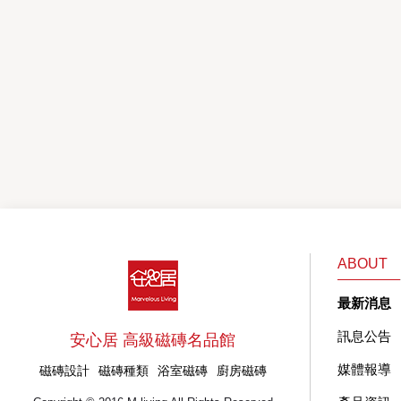
ABOUT
最新消息
訊息公告
安心居 高級磁磚名品館
媒體報導
磁磚設計
磁磚種類
浴室磁磚
廚房磁磚