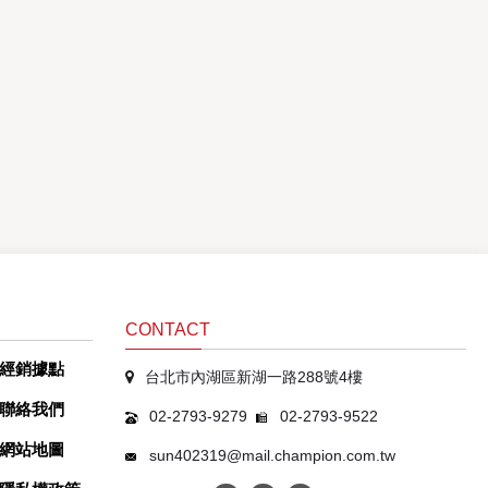
CONTACT
經銷據點
台北市內湖區新湖一路288號4樓
聯絡我們
02-2793-9279
02-2793-9522
網站地圖
sun402319@mail.champion.com.tw