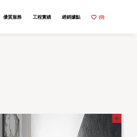
優質服務
工程實績
經銷據點
(0)