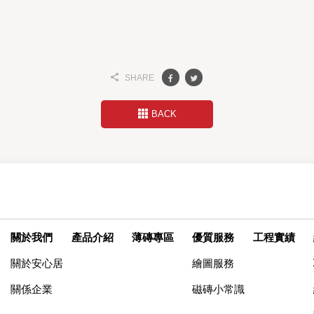
SHARE
BACK
關於我們
產品介紹
薄磚專區
優質服務
工程實績
關於安心居
繪圖服務
關係企業
磁磚小常識