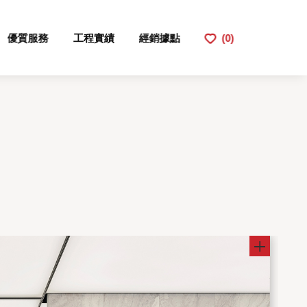
優質服務
工程實績
經銷據點
(0)