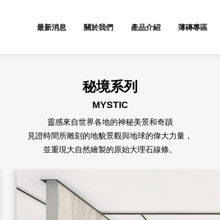
最新消息
關於我們
產品介紹
薄磚專區
秘境系列
MYSTIC
靈感來自世界各地的神秘美景和奇蹟
見證時間所雕刻的地貌景觀與地球的偉大力量，
並重現大自然繪製的原始大理石線條。