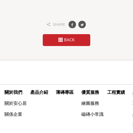
SHARE
BACK
關於我們
產品介紹
薄磚專區
優質服務
工程實績
關於安心居
繪圖服務
關係企業
磁磚小常識