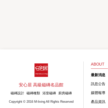
ABOUT
最新消息
訊息公告
安心居 高級磁磚名品館
媒體報導
磁磚設計
磁磚種類
浴室磁磚
廚房磁磚
產品資訊
Copyright © 2016 M-living All Rights Reserved