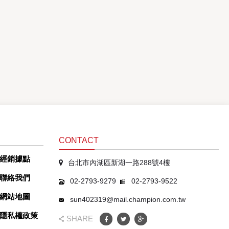
CONTACT
經銷據點
台北市內湖區新湖一路288號4樓
聯絡我們
02-2793-9279
02-2793-9522
網站地圖
sun402319@mail.champion.com.tw
隱私權政策
SHARE