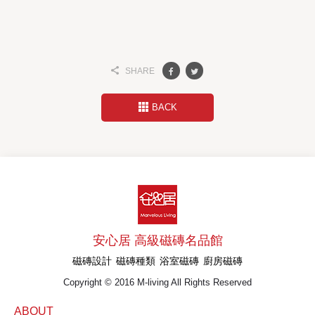
SHARE
BACK
安心居 高級磁磚名品館
磁磚設計
磁磚種類
浴室磁磚
廚房磁磚
Copyright © 2016 M-living All Rights Reserved
ABOUT