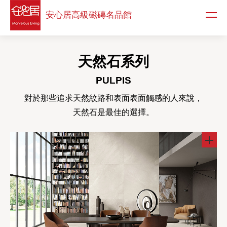
安心居高級
磁磚名品館
天然石系列
PULPIS
對於那些追求天然紋路和表面表面觸感的人來說，
天然石是最佳的選擇。